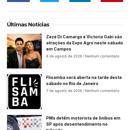
Últimas Notícias
Zezé Di Camargo e Victoria Gabi são
atrações da Expo Agro neste sábado
em Campos
8 de agosto de 2026
Nenhum comentário
Flisamba será aberta na tarde deste
sábado no Rio de Janeiro
7 de agosto de 2026
Nenhum comentário
PMs detêm motorista de ônibus em
SP após desentendimento no