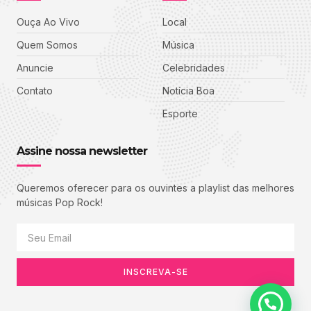
Ouça Ao Vivo
Local
Quem Somos
Música
Anuncie
Celebridades
Contato
Notícia Boa
Esporte
Assine nossa newsletter
Queremos oferecer para os ouvintes a playlist das melhores
músicas Pop Rock!
INSCREVA-SE