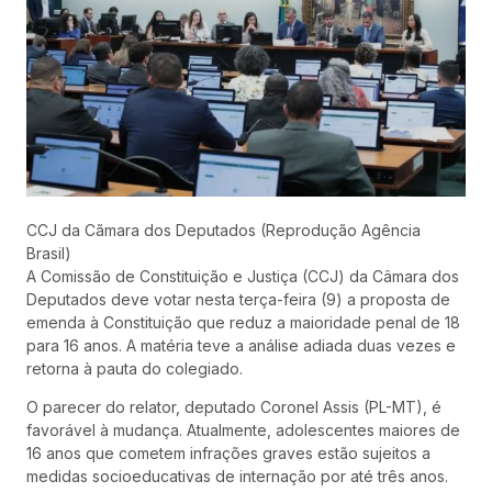
CCJ da Cãmara dos Deputados (Reprodução Agência
Brasil)
A Comissão de Constituição e Justiça (CCJ) da Câmara dos
Deputados deve votar nesta terça-feira (9) a proposta de
emenda à Constituição que reduz a maioridade penal de 18
para 16 anos. A matéria teve a análise adiada duas vezes e
retorna à pauta do colegiado.
O parecer do relator, deputado Coronel Assis (PL-MT), é
favorável à mudança. Atualmente, adolescentes maiores de
16 anos que cometem infrações graves estão sujeitos a
medidas socioeducativas de internação por até três anos.