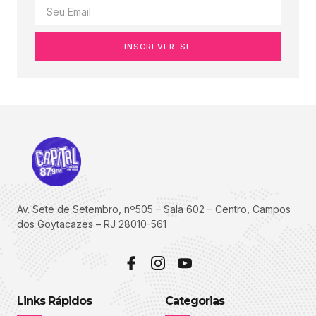
INSCREVER-SE
Av. Sete de Setembro, nº505 – Sala 602 – Centro, Campos
dos Goytacazes – RJ 28010-561
Links Rápidos
Categorias