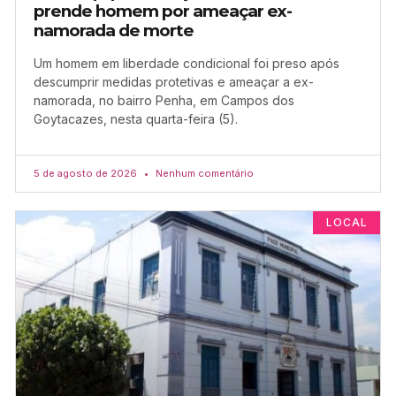
prende homem por ameaçar ex-
namorada de morte
Um homem em liberdade condicional foi preso após
descumprir medidas protetivas e ameaçar a ex-
namorada, no bairro Penha, em Campos dos
Goytacazes, nesta quarta-feira (5).
5 de agosto de 2026
Nenhum comentário
LOCAL