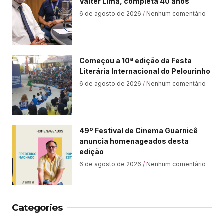
Valter Lima, completa 40 anos
6 de agosto de 2026
Nenhum comentário
Começou a 10ª edição da Festa
Literária Internacional do Pelourinho
6 de agosto de 2026
Nenhum comentário
49º Festival de Cinema Guarnicê
anuncia homenageados desta
edição
6 de agosto de 2026
Nenhum comentário
Categories