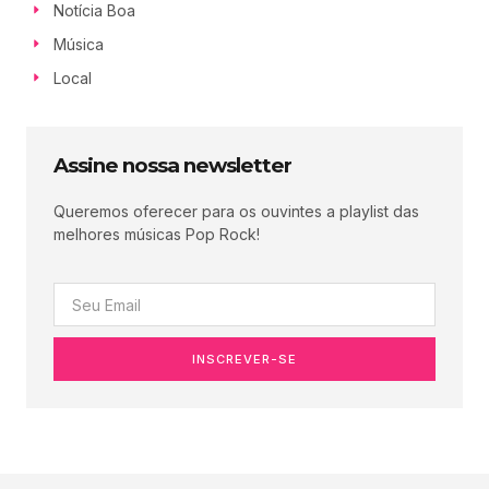
Notícia Boa
Música
Local
Assine nossa newsletter
Queremos oferecer para os ouvintes a playlist das
melhores músicas Pop Rock!
INSCREVER-SE