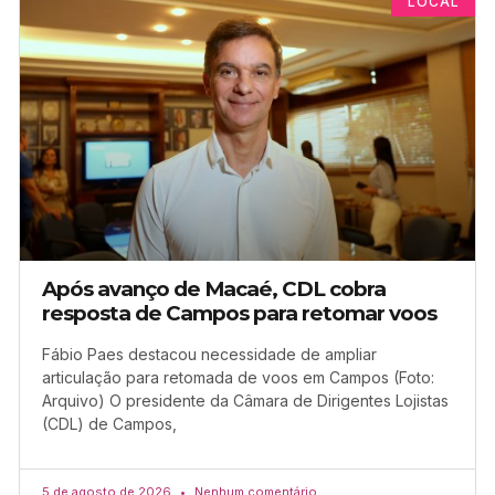
LOCAL
Após avanço de Macaé, CDL cobra
resposta de Campos para retomar voos
Fábio Paes destacou necessidade de ampliar
articulação para retomada de voos em Campos (Foto:
Arquivo) O presidente da Câmara de Dirigentes Lojistas
(CDL) de Campos,
5 de agosto de 2026
Nenhum comentário