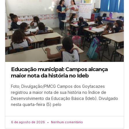
Educação municipal: Campos alcança
maior nota da história no Ideb
Foto; Divulgação/PMCG Campos dos Goytacazes
registrou a maior nota de sua história no Índice de
Desenvolvimento da Educação Básica (Ideb). Divulgado
nesta quarta-feira (5) pelo
6 de agosto de 2026
Nenhum comentário