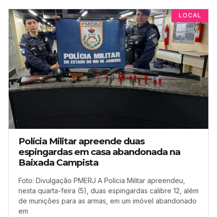
LOCAL
Polícia Militar apreende duas
espingardas em casa abandonada na
Baixada Campista
Foto: Divulgação PMERJ A Polícia Militar apreendeu,
nesta quarta-feira (5), duas espingardas calibre 12, além
de munições para as armas, em um imóvel abandonado
em