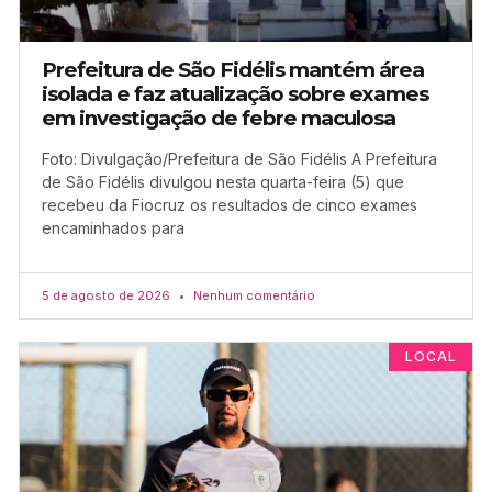
Prefeitura de São Fidélis mantém área
isolada e faz atualização sobre exames
em investigação de febre maculosa
Foto: Divulgação/Prefeitura de São Fidélis A Prefeitura
de São Fidélis divulgou nesta quarta-feira (5) que
recebeu da Fiocruz os resultados de cinco exames
encaminhados para
5 de agosto de 2026
Nenhum comentário
LOCAL