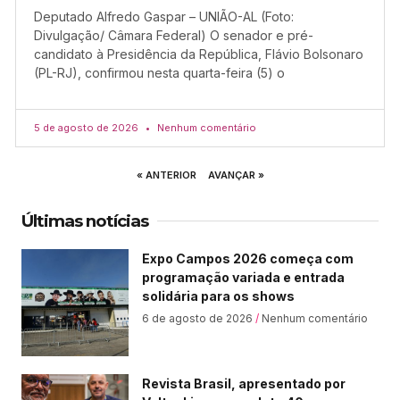
Deputado Alfredo Gaspar – UNIÃO-AL (Foto:
Divulgação/ Câmara Federal) O senador e pré-
candidato à Presidência da República, Flávio Bolsonaro
(PL-RJ), confirmou nesta quarta-feira (5) o
5 de agosto de 2026
Nenhum comentário
« ANTERIOR
AVANÇAR »
Últimas notícias
Expo Campos 2026 começa com
programação variada e entrada
solidária para os shows
6 de agosto de 2026
Nenhum comentário
Revista Brasil, apresentado por