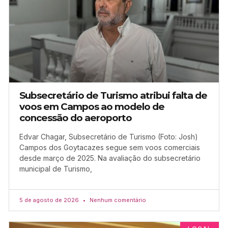
Subsecretário de Turismo atribui falta de
voos em Campos ao modelo de
concessão do aeroporto
Edvar Chagar, Subsecretário de Turismo (Foto: Josh)
Campos dos Goytacazes segue sem voos comerciais
desde março de 2025. Na avaliação do subsecretário
municipal de Turismo,
5 de agosto de 2026
Nenhum comentário