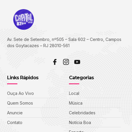
Av. Sete de Setembro, nº505 – Sala 602 – Centro, Campos
dos Goytacazes – RJ 28010-561
Links Rápidos
Categorias
Ouça Ao Vivo
Local
Quem Somos
Música
Anuncie
Celebridades
Contato
Notícia Boa