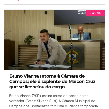
LOCAL
Bruno Vianna retorna à Câmara de
Campos; ele é suplente de Maicon Cruz
que se licenciou do cargo
Bruno Vianna (PSD) assina termo de posse como
vereador (Fotos: Silvana Rust) A Câmara Municipal de
Campos dos Goytacazes tem uma mudança temporária