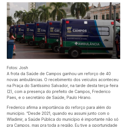
Fotos: Josh
A frota da Saúde de Campos ganhou um reforço de 40
novas ambulâncias. O recebimento dos veículos aconteceu
na Praça do Santíssimo Salvador, na tarde desta terça-feira
(2), com a presença do prefeito de Campos, Frederico
Paes, e o secretário de Saúde, Paulo Hirano.
Frederico afirma a importância do reforço para além do
município. “Desde 2021, quando eu assumi junto com o
Wladimir, a Saúde Pública do município é importante não só
pra Campos, mas pra toda a região. Eu tive a oportunidade