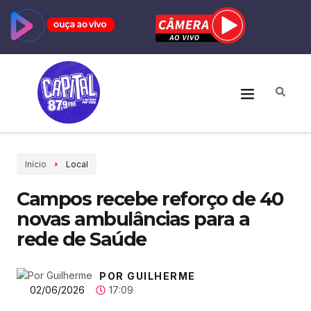
Início
Local
Campos recebe reforço de 40
novas ambulâncias para a
rede de Saúde
POR GUILHERME
02/06/2026
17:09