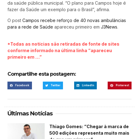
da saúde pública municipal. “O plano para Campos hoje é
fazer da Saúde um exemplo para o Brasil”, afirma.
O post
Campos recebe reforço de 40 novas ambulâncias
para a rede de Saúde
apareceu primeiro em
J3News
.
*Todas as notícias são retiradas de fonte de sites
conforme informado na última linha “apareceu
primeiro em …”
Compartilhe esta postagem:
Facebook
Twitter
LinkedIn
Pinterest
Últimas Notícias
Thiago Gomes: “Chegar à marca de
500 edições representa muito mais