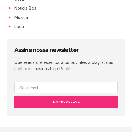
Notícia Boa
Música
Local
Assine nossa newsletter
Queremos oferecer para os ouvintes a playlist das
melhores músicas Pop Rock!
INSCREVER-SE