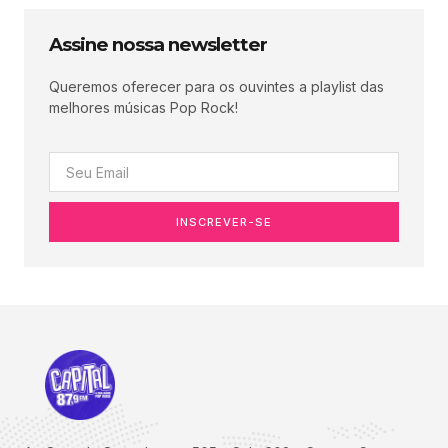
Assine nossa newsletter
Queremos oferecer para os ouvintes a playlist das
melhores músicas Pop Rock!
INSCREVER-SE