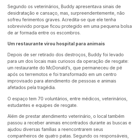
Segundo os veterinários, Buddy apresentava sinais de
desidratação e cansaço, mas, surpreendentemente, não
sofreu ferimentos graves. Acredita-se que ele tenha
sobrevivido porque ficou protegido em uma pequena bolsa
de ar formada entre os escombros.
Um restaurante virou hospital para animais
Depois de ser retirado dos destroços, Buddy foi levado
para um dos locais mais curiosos da operação de resgate:
um restaurante do McDonald’s, que permaneceu de pé
após os terremotos e foi transformado em um centro
improvisado para atendimento de pessoas e animais
afetados pela tragédia.
O espaço tem 70 voluntários, entre médicos, veterinários,
estudantes e equipes de resgate.
Além de prestar atendimento veterinário, o local também
passou a receber animais encontrados durante as buscas e
ajudou diversas famílias a reencontrarem seus
companheiros de quatro patas. Segundo os responsáveis,