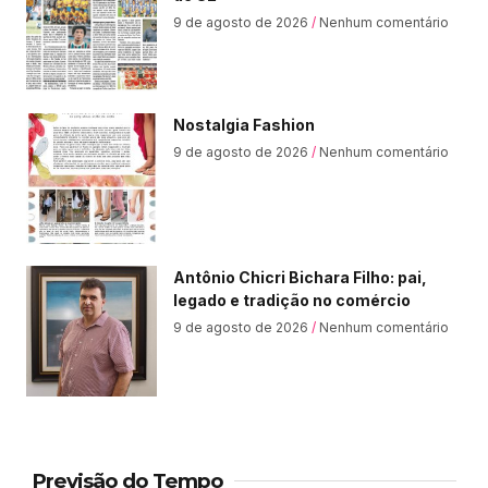
9 de agosto de 2026
Nenhum comentário
Nostalgia Fashion
9 de agosto de 2026
Nenhum comentário
Antônio Chicri Bichara Filho: pai,
legado e tradição no comércio
9 de agosto de 2026
Nenhum comentário
Previsão do Tempo