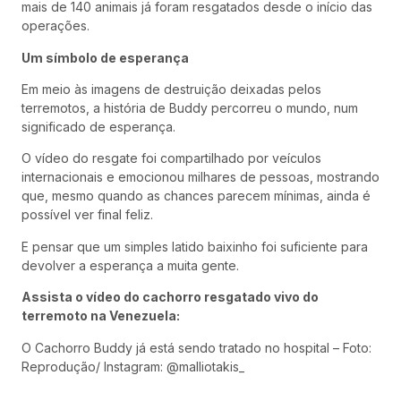
mais de 140 animais já foram resgatados desde o início das
operações.
Um símbolo de esperança
Em meio às imagens de destruição deixadas pelos
terremotos, a história de Buddy percorreu o mundo, num
significado de esperança.
O vídeo do resgate foi compartilhado por veículos
internacionais e emocionou milhares de pessoas, mostrando
que, mesmo quando as chances parecem mínimas, ainda é
possível ver final feliz.
E pensar que um simples latido baixinho foi suficiente para
devolver a esperança a muita gente.
Assista o vídeo do cachorro resgatado vivo do
terremoto na Venezuela:
O Cachorro Buddy já está sendo tratado no hospital – Foto:
Reprodução/ Instagram: @malliotakis_