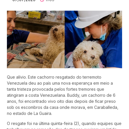
Que alívio. Este cachorro resgatado do terremoto
Venezuela deu ao país uma nova esperança em meio a
tanta tristeza provocada pelos fortes tremores que
atingiram a costa Venezuelana. Buddy, um cachorro de 6
anos, foi encontrado vivo oito dias depois de ficar preso
sob os escombros da casa onde morava, em Caraballeda,
no estado de La Guaira.
O resgate foi na última quinta-feira (2), quando equipes que