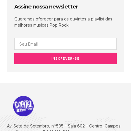
Assine nossa newsletter
Queremos oferecer para os ouvintes a playlist das
melhores músicas Pop Rock!
INSCREVER-SE
Av. Sete de Setembro, nº505 – Sala 602 – Centro, Campos