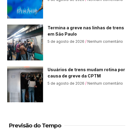
Termina a greve nas linhas de trens
em São Paulo
5 de agosto de 2026
Nenhum comentário
Usuários de trens mudam rotina por
causa de greve da CPTM
5 de agosto de 2026
Nenhum comentário
Previsão do Tempo