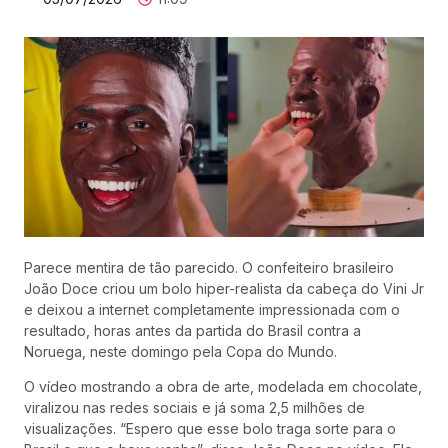
Parece mentira de tão parecido. O confeiteiro brasileiro
João Doce criou um bolo hiper-realista da cabeça do Vini Jr
e deixou a internet completamente impressionada com o
resultado, horas antes da partida do Brasil contra a
Noruega, neste domingo pela Copa do Mundo.
O vídeo mostrando a obra de arte, modelada em chocolate,
viralizou nas redes sociais e já soma 2,5 milhões de
visualizações. “Espero que esse bolo traga sorte para o