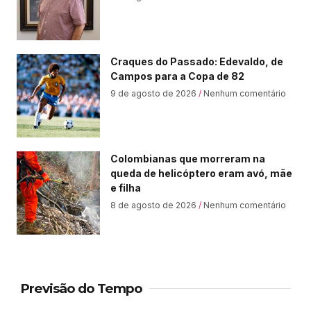
Craques do Passado: Edevaldo, de
Campos para a Copa de 82
9 de agosto de 2026
Nenhum comentário
Colombianas que morreram na
queda de helicóptero eram avó, mãe
e filha
8 de agosto de 2026
Nenhum comentário
Previsão do Tempo