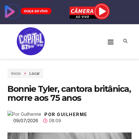
Início
Local
Bonnie Tyler, cantora britânica,
morre aos 75 anos
POR GUILHERME
09/07/2026
08:09