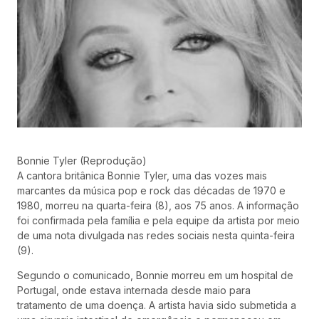
Bonnie Tyler (Reprodução)
A cantora britânica Bonnie Tyler, uma das vozes mais
marcantes da música pop e rock das décadas de 1970 e
1980, morreu na quarta-feira (8), aos 75 anos. A informação
foi confirmada pela família e pela equipe da artista por meio
de uma nota divulgada nas redes sociais nesta quinta-feira
(9).
Segundo o comunicado, Bonnie morreu em um hospital de
Portugal, onde estava internada desde maio para
tratamento de uma doença. A artista havia sido submetida a