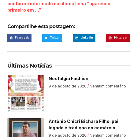
conforme informado na última linha “apareceu
primeiro em …”
Compartilhe esta postagem:
Facebook
Twitter
LinkedIn
Pinterest
Últimas Notícias
Nostalgia Fashion
9 de agosto de 2026
Nenhum comentário
Antônio Chicri Bichara Filho: pai,
legado e tradição no comércio
9 de agosto de 2026
Nenhum comentário