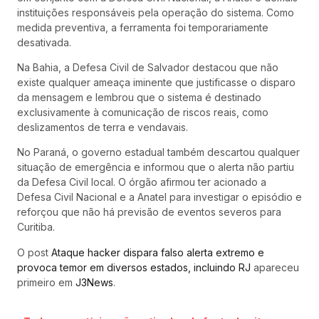
instituições responsáveis pela operação do sistema. Como
medida preventiva, a ferramenta foi temporariamente
desativada.
Na Bahia, a Defesa Civil de Salvador destacou que não
existe qualquer ameaça iminente que justificasse o disparo
da mensagem e lembrou que o sistema é destinado
exclusivamente à comunicação de riscos reais, como
deslizamentos de terra e vendavais.
No Paraná, o governo estadual também descartou qualquer
situação de emergência e informou que o alerta não partiu
da Defesa Civil local. O órgão afirmou ter acionado a
Defesa Civil Nacional e a Anatel para investigar o episódio e
reforçou que não há previsão de eventos severos para
Curitiba.
O post
Ataque hacker dispara falso alerta extremo e
provoca temor em diversos estados, incluindo RJ
apareceu
primeiro em
J3News
.