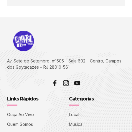
Av. Sete de Setembro, nº505 – Sala 602 – Centro, Campos
dos Goytacazes – RJ 28010-561
Links Rápidos
Categorias
Ouça Ao Vivo
Local
Quem Somos
Música