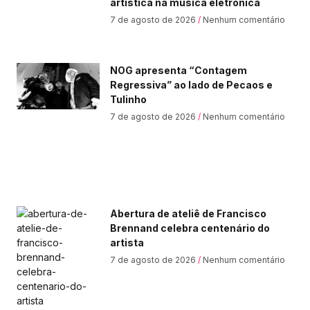
artística na música eletrônica
7 de agosto de 2026
Nenhum comentário
NOG apresenta “Contagem
Regressiva” ao lado de Pecaos e
Tulinho
7 de agosto de 2026
Nenhum comentário
Abertura de ateliê de Francisco
Brennand celebra centenário do
artista
7 de agosto de 2026
Nenhum comentário