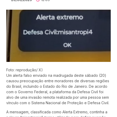
Foto: reprodução/ X)
Um alerta falso enviado na madrugada deste sábado (20)
causou preocupação entre moradores de diversas regiões
do Brasil, incluindo o Estado do Rio de Janeiro. De acordo
com o Governo Federal, a plataforma da Defesa Civil foi
alvo de uma invasão remota realizada por uma pessoa sem
vínculo com o Sistema Nacional de Proteção e Defesa Civil.
A mensagem, classificada como Alerta Extremo, continha a