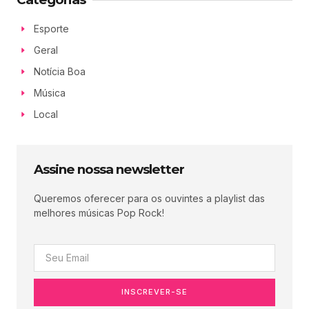
Esporte
Geral
Notícia Boa
Música
Local
Assine nossa newsletter
Queremos oferecer para os ouvintes a playlist das
melhores músicas Pop Rock!
INSCREVER-SE