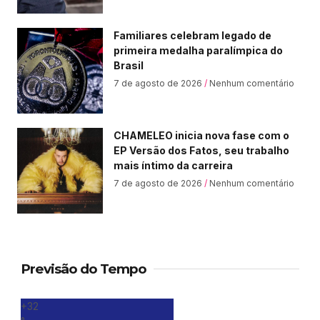
Familiares celebram legado de
primeira medalha paralímpica do
Brasil
7 de agosto de 2026
Nenhum comentário
CHAMELEO inicia nova fase com o
EP Versão dos Fatos, seu trabalho
mais íntimo da carreira
7 de agosto de 2026
Nenhum comentário
Previsão do Tempo
+
32