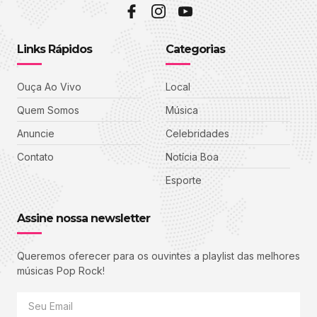
Links Rápidos
Categorias
Ouça Ao Vivo
Local
Quem Somos
Música
Anuncie
Celebridades
Contato
Notícia Boa
Esporte
Assine nossa newsletter
Queremos oferecer para os ouvintes a playlist das melhores
músicas Pop Rock!