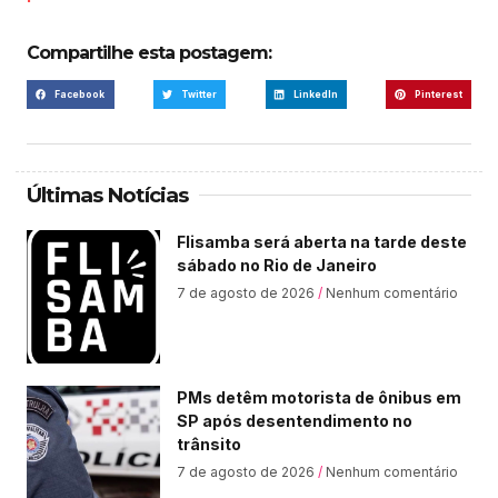
Compartilhe esta postagem:
Facebook
Twitter
LinkedIn
Pinterest
Últimas Notícias
Flisamba será aberta na tarde deste
sábado no Rio de Janeiro
7 de agosto de 2026
Nenhum comentário
PMs detêm motorista de ônibus em
SP após desentendimento no
trânsito
7 de agosto de 2026
Nenhum comentário