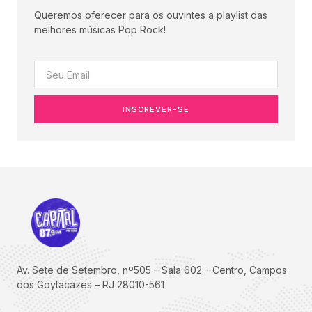
Queremos oferecer para os ouvintes a playlist das
melhores músicas Pop Rock!
INSCREVER-SE
Av. Sete de Setembro, nº505 – Sala 602 – Centro, Campos
dos Goytacazes – RJ 28010-561