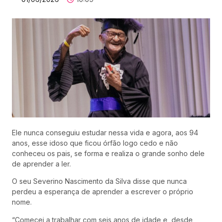
Ele nunca conseguiu estudar nessa vida e agora, aos 94
anos, esse idoso que ficou órfão logo cedo e não
conheceu os pais, se forma e realiza o grande sonho dele
de aprender a ler.
O seu Severino Nascimento da Silva disse que nunca
perdeu a esperança de aprender a escrever o próprio
nome.
“Comecei a trabalhar com seis anos de idade e, desde