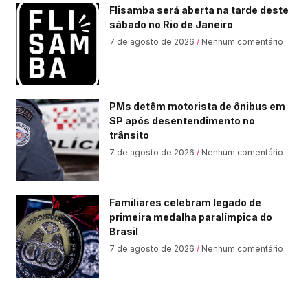
Flisamba será aberta na tarde deste
sábado no Rio de Janeiro
7 de agosto de 2026
Nenhum comentário
PMs detêm motorista de ônibus em
SP após desentendimento no
trânsito
7 de agosto de 2026
Nenhum comentário
Familiares celebram legado de
primeira medalha paralímpica do
Brasil
7 de agosto de 2026
Nenhum comentário