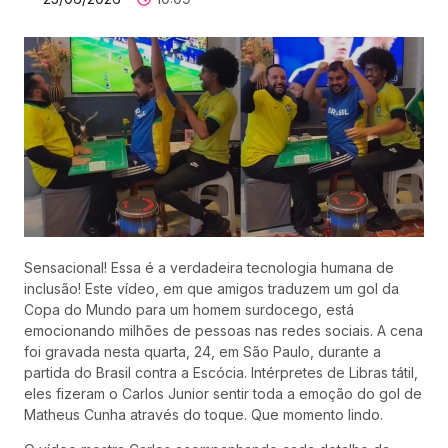
Sensacional! Essa é a verdadeira tecnologia humana de
inclusão! Este vídeo, em que amigos traduzem um gol da
Copa do Mundo para um homem surdocego, está
emocionando milhões de pessoas nas redes sociais. A cena
foi gravada nesta quarta, 24, em São Paulo, durante a
partida do Brasil contra a Escócia. Intérpretes de Libras tátil,
eles fizeram o Carlos Junior sentir toda a emoção do gol de
Matheus Cunha através do toque. Que momento lindo.