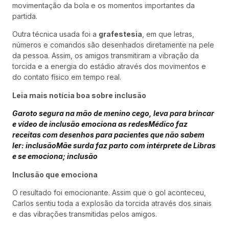
movimentação da bola e os momentos importantes da
partida.
Outra técnica usada foi a
grafestesia
, em que letras,
números e comandos são desenhados diretamente na pele
da pessoa. Assim, os amigos transmitiram a vibração da
torcida e a energia do estádio através dos movimentos e
do contato físico em tempo real.
Leia mais notícia boa sobre inclusão
Garoto segura na mão de menino cego, leva para brincar
e vídeo de inclusão emociona as redes
Médico faz
receitas com desenhos para pacientes que não sabem
ler: inclusão
Mãe surda faz parto com intérprete de Libras
e se emociona; inclusão
Inclusão que emociona
O resultado foi emocionante. Assim que o gol aconteceu,
Carlos sentiu toda a explosão da torcida através dos sinais
e das vibrações transmitidas pelos amigos.