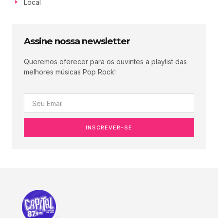
Local
Assine nossa newsletter
Queremos oferecer para os ouvintes a playlist das
melhores músicas Pop Rock!
INSCREVER-SE