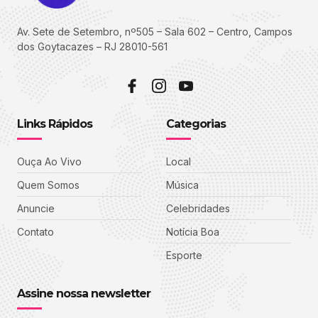
Av. Sete de Setembro, nº505 – Sala 602 – Centro, Campos
dos Goytacazes – RJ 28010-561
Links Rápidos
Categorias
Ouça Ao Vivo
Local
Quem Somos
Música
Anuncie
Celebridades
Contato
Notícia Boa
Esporte
Assine nossa newsletter