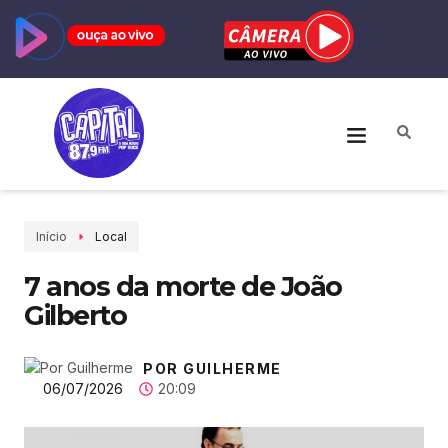
Início
Local
7 anos da morte de João
Gilberto
POR GUILHERME
06/07/2026
20:09