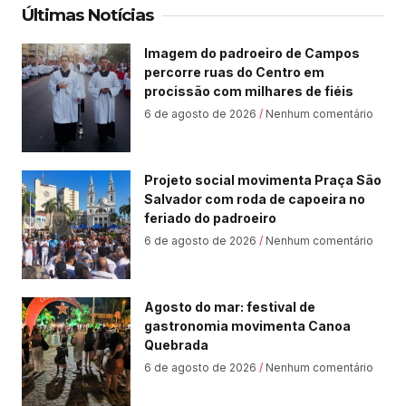
Últimas Notícias
Imagem do padroeiro de Campos
percorre ruas do Centro em
procissão com milhares de fiéis
6 de agosto de 2026
Nenhum comentário
Projeto social movimenta Praça São
Salvador com roda de capoeira no
feriado do padroeiro
6 de agosto de 2026
Nenhum comentário
Agosto do mar: festival de
gastronomia movimenta Canoa
Quebrada
6 de agosto de 2026
Nenhum comentário