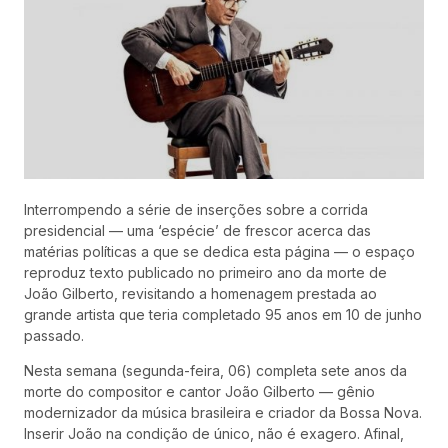
Interrompendo a série de inserções sobre a corrida
presidencial — uma ‘espécie’ de frescor acerca das
matérias políticas a que se dedica esta página — o espaço
reproduz texto publicado no primeiro ano da morte de
João Gilberto, revisitando a homenagem prestada ao
grande artista que teria completado 95 anos em 10 de junho
passado.
Nesta semana (segunda-feira, 06) completa sete anos da
morte do compositor e cantor João Gilberto — gênio
modernizador da música brasileira e criador da Bossa Nova.
Inserir João na condição de único, não é exagero. Afinal,