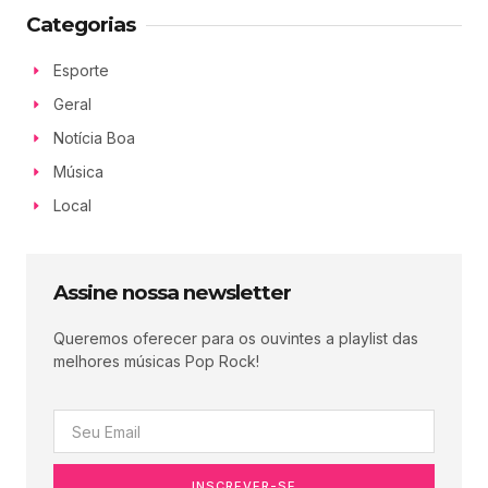
Categorias
Esporte
Geral
Notícia Boa
Música
Local
Assine nossa newsletter
Queremos oferecer para os ouvintes a playlist das
melhores músicas Pop Rock!
INSCREVER-SE